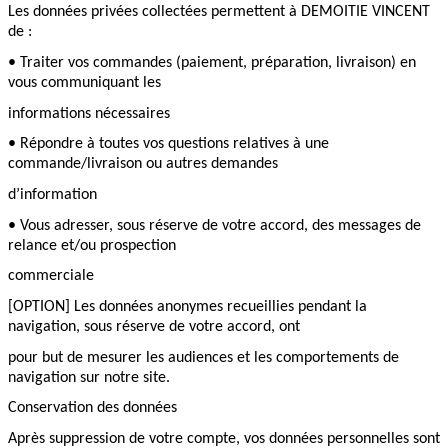
Les données privées collectées permettent à DEMOITIE VINCENT
de :
• Traiter vos commandes (paiement, préparation, livraison) en
vous communiquant les
informations nécessaires
• Répondre à toutes vos questions relatives à une
commande/livraison ou autres demandes
d’information
• Vous adresser, sous réserve de votre accord, des messages de
relance et/ou prospection
commerciale
[OPTION] Les données anonymes recueillies pendant la
navigation, sous réserve de votre accord, ont
pour but de mesurer les audiences et les comportements de
navigation sur notre site.
Conservation des données
Après suppression de votre compte, vos données personnelles sont