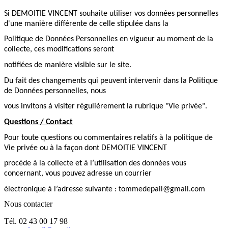
Si DEMOITIE VINCENT souhaite utiliser vos données personnelles
d'une manière différente de celle stipulée dans la
Politique de Données Personnelles en vigueur au moment de la
collecte, ces modifications seront
notifiées de manière visible sur le site.
Du fait des changements qui peuvent intervenir dans la Politique
de Données personnelles, nous
vous invitons à visiter régulièrement la rubrique "Vie privée".
Questions / Contact
Pour toute questions ou commentaires relatifs à la politique de
Vie privée ou à la façon dont DEMOITIE VINCENT
procède à la collecte et à l’utilisation des données vous
concernant, vous pouvez adresse un courrier
électronique à l’adresse suivante : tommedepail@gmail.com
Nous contacter
Tél. 02 43 00 17 98