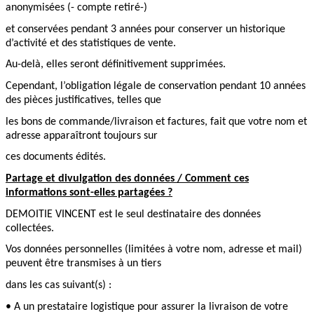
anonymisées (- compte retiré-)
et conservées pendant 3 années pour conserver un historique
d’activité et des statistiques de vente.
Au-delà, elles seront définitivement supprimées.
Cependant, l’obligation légale de conservation pendant 10 années
des pièces justificatives, telles que
les bons de commande/livraison et factures, fait que votre nom et
adresse apparaîtront toujours sur
ces documents édités.
Partage et divulgation des données / Comment ces
informations sont-elles partagées ?
DEMOITIE VINCENT est le seul destinataire des données
collectées.
Vos données personnelles (limitées à votre nom, adresse et mail)
peuvent être transmises à un tiers
dans les cas suivant(s) :
• A un prestataire logistique pour assurer la livraison de votre