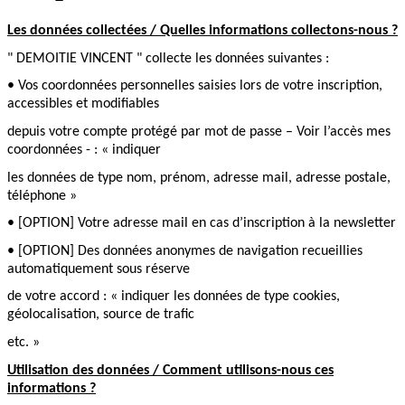
Les données collectées / Quelles informations collectons-nous ?
" DEMOITIE VINCENT " collecte les données suivantes :
• Vos coordonnées personnelles saisies lors de votre inscription,
accessibles et modifiables
depuis votre compte protégé par mot de passe – Voir l’accès mes
coordonnées - : « indiquer
les données de type nom, prénom, adresse mail, adresse postale,
téléphone »
• [OPTION] Votre adresse mail en cas d’inscription à la newsletter
• [OPTION] Des données anonymes de navigation recueillies
automatiquement sous réserve
de votre accord : « indiquer les données de type cookies,
géolocalisation, source de trafic
etc. »
Utilisation des données / Comment utilisons-nous ces
informations ?