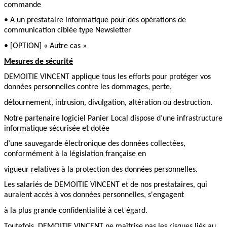
commande
• A un prestataire informatique pour des opérations de
communication ciblée type Newsletter
• [OPTION] « Autre cas »
Mesures de sécurité
DEMOITIE VINCENT applique tous les efforts pour protéger vos
données personnelles contre les dommages, perte,
détournement, intrusion, divulgation, altération ou destruction.
Notre partenaire logiciel Panier Local dispose d’une infrastructure
informatique sécurisée et dotée
d’une sauvegarde électronique des données collectées,
conformément à la législation française en
vigueur relatives à la protection des données personnelles.
Les salariés de DEMOITIE VINCENT et de nos prestataires, qui
auraient accès à vos données personnelles, s'engagent
à la plus grande confidentialité à cet égard.
Toutefois, DEMOITIE VINCENT ne maîtrise pas les risques liés au