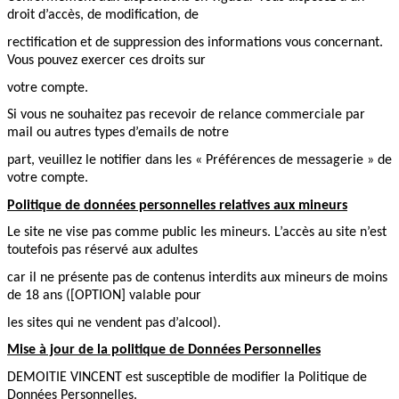
droit d’accès, de modification, de
rectification et de suppression des informations vous concernant.
Vous pouvez exercer ces droits sur
votre compte.
Si vous ne souhaitez pas recevoir de relance commerciale par
mail ou autres types d’emails de notre
part, veuillez le notifier dans les « Préférences de messagerie » de
votre compte.
Politique de données personnelles relatives aux mineurs
Le site ne vise pas comme public les mineurs. L’accès au site n’est
toutefois pas réservé aux adultes
car il ne présente pas de contenus interdits aux mineurs de moins
de 18 ans ([OPTION] valable pour
les sites qui ne vendent pas d’alcool).
Mise à jour de la politique de Données Personnelles
DEMOITIE VINCENT est susceptible de modifier la Politique de
Données Personnelles.