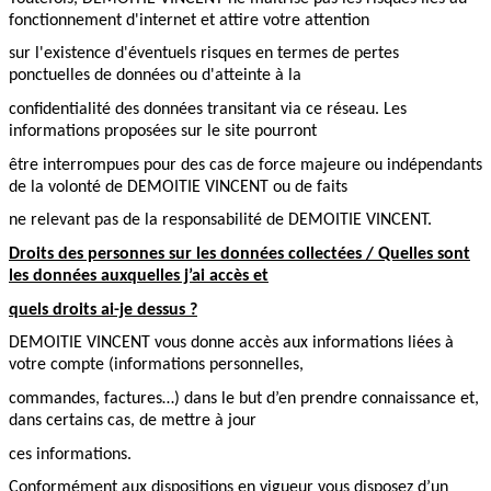
fonctionnement d'internet et attire votre attention
sur l'existence d'éventuels risques en termes de pertes
ponctuelles de données ou d'atteinte à la
confidentialité des données transitant via ce réseau. Les
informations proposées sur le site pourront
être interrompues pour des cas de force majeure ou indépendants
de la volonté de DEMOITIE VINCENT ou de faits
ne relevant pas de la responsabilité de DEMOITIE VINCENT.
Droits des personnes sur les données collectées / Quelles sont
les données auxquelles j’ai accès et
quels droits ai-je dessus ?
DEMOITIE VINCENT vous donne accès aux informations liées à
votre compte (informations personnelles,
commandes, factures…) dans le but d’en prendre connaissance et,
dans certains cas, de mettre à jour
ces informations.
Conformément aux dispositions en vigueur vous disposez d’un